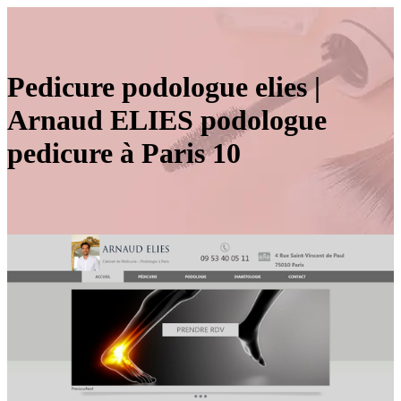
Pedicure podologue elies |
Arnaud ELIES podologue
pedicure à Paris 10