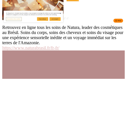
Retrouvez en ligne tous les soins de Natura, leader des cosmétiques
au Brésil. Soins du corps, soins des cheveux et soins du visage pour
une expérience sensorielle inédite et un voyage immédiat sur les
terres de l'Amazonie.
https://www.naturabrasil.fr/fr-fr/