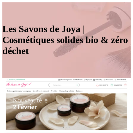
Les Savons de Joya |
Cosmétiques solides bio & zéro
déchet