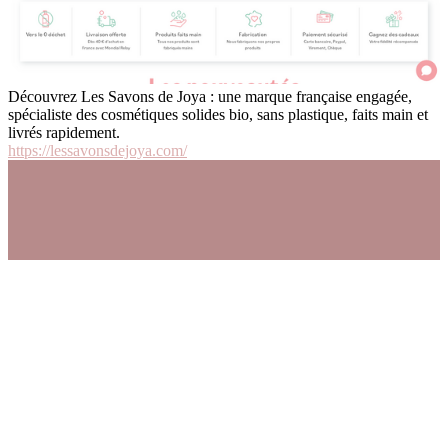
Découvrez Les Savons de Joya : une marque française engagée,
spécialiste des cosmétiques solides bio, sans plastique, faits main et
livrés rapidement.
https://lessavonsdejoya.com/