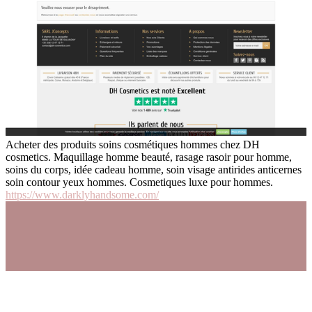
Acheter des produits soins cosmétiques hommes chez DH
cosmetics. Maquillage homme beauté, rasage rasoir pour homme,
soins du corps, idée cadeau homme, soin visage antirides anticernes
soin contour yeux hommes. Cosmetiques luxe pour hommes.
https://www.darklyhandsome.com/