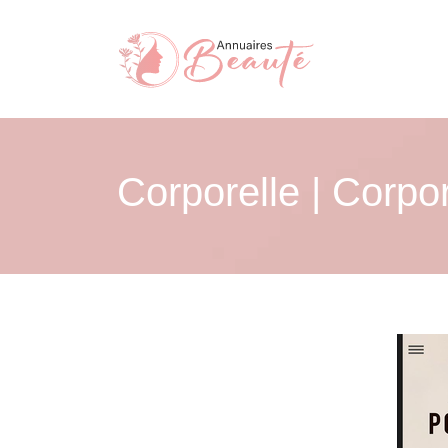
Corporelle | Corpor