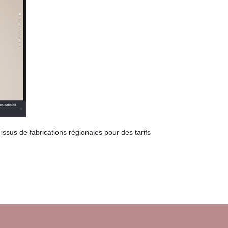
issus de fabrications régionales pour des tarifs