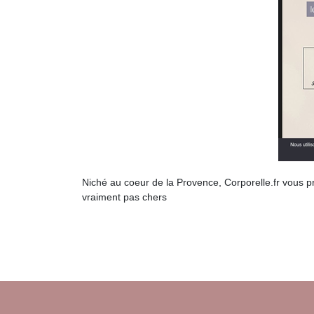
Niché au coeur de la Provence, Corporelle.fr vous pr
vraiment pas chers