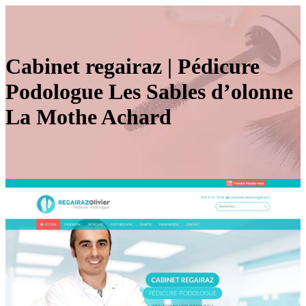
Cabinet regairaz | Pédicure
Podologue Les Sables d’olonne
La Mothe Achard