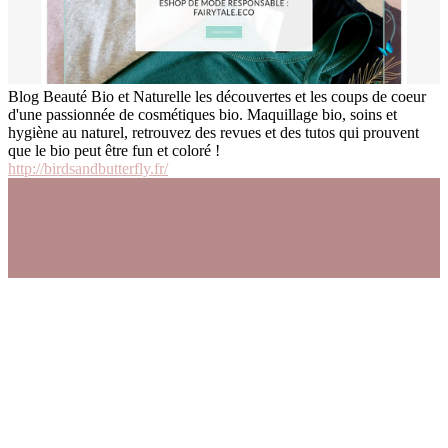
Blog Beauté Bio et Naturelle les découvertes et les coups de coeur
d'une passionnée de cosmétiques bio. Maquillage bio, soins et
hygiène au naturel, retrouvez des revues et des tutos qui prouvent
que le bio peut être fun et coloré !
http://birdsandbutterfly.fr/